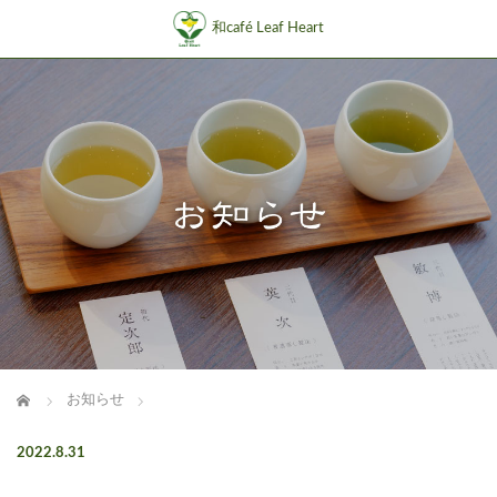
和café Leaf Heart
ホーム
お知らせ
2022.8.31