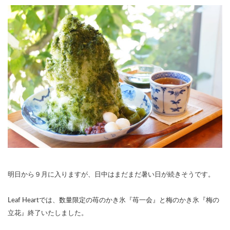
明日から９月に入りますが、日中はまだまだ暑い日が続きそうです。
Leaf Heartでは、数量限定の苺のかき氷『苺一会』と梅のかき氷『梅の
立花』終了いたしました。