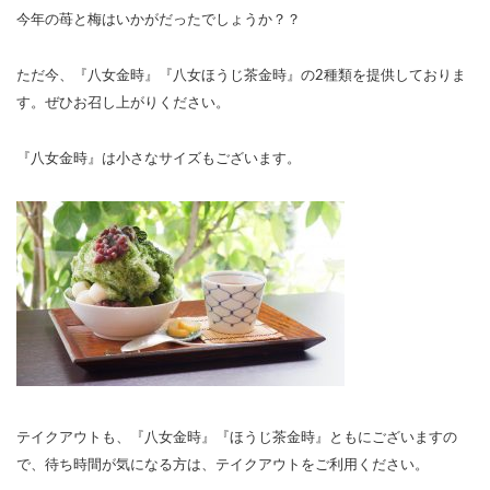
今年の苺と梅はいかがだったでしょうか？？
ただ今、『八女金時』『八女ほうじ茶金時』の2種類を提供しておりま
す。ぜひお召し上がりください。
『八女金時』は小さなサイズもございます。
テイクアウトも、『八女金時』『ほうじ茶金時』ともにございますの
で、待ち時間が気になる方は、テイクアウトをご利用ください。