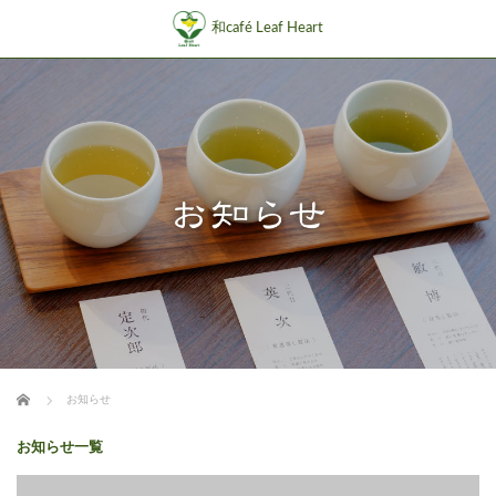
和café Leaf Heart
ホーム
お知らせ
お知らせ一覧