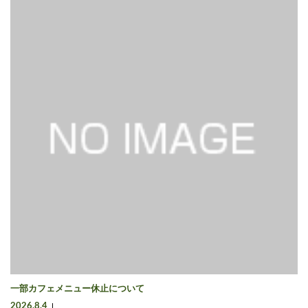
一部カフェメニュー休止について
2026.8.4