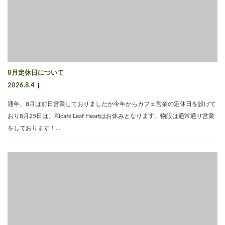
8月定休日について
2026.8.4
通年、8月は前日営業しておりましたが今年からカフェ営業の定休日を設けて
おり8月25日は、和café Leaf Heartはお休みとなります。物販は通常通り営業
をしております！…