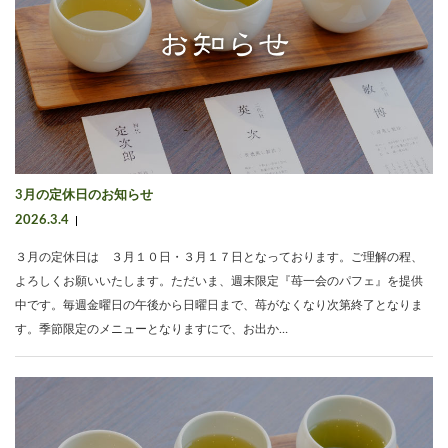
3月の定休日のお知らせ
2026.3.4
３月の定休日は ３月１０日・３月１７日となっております。ご理解の程、
よろしくお願いいたします。ただいま、週末限定『苺一会のパフェ』を提供
中です。毎週金曜日の午後から日曜日まで、苺がなくなり次第終了となりま
す。季節限定のメニューとなりますにで、お出か…