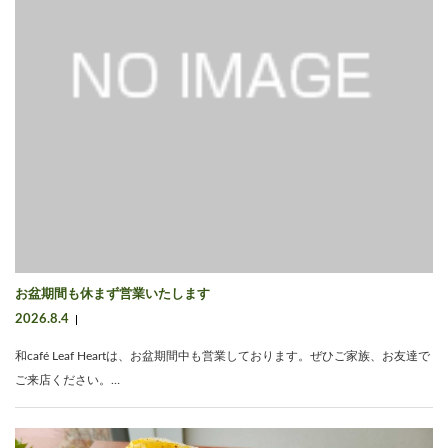
お盆期間も休まず営業いたします
2026.8.4
和café Leaf Heartは、お盆期間中も営業しております。ぜひご家族、お友達で
ご来店ください。…