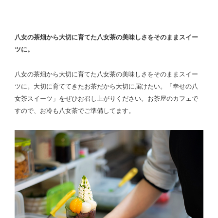
八女の茶畑から大切に育てた八女茶の美味しさをそのままスイー
ツに。
八女の茶畑から大切に育てた八女茶の美味しさをそのままスイー
ツに。大切に育ててきたお茶だから大切に届けたい。「幸せの八
女茶スイーツ」をぜひお召し上がりください。お茶屋のカフェで
すので、お冷も八女茶でご準備してます。