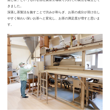
蒸し茶」というものを自社製茶工場取り入れその製法を確立して
きました。
深蒸し茶製法を施すことで渋みが和らぎ、お茶の成分が溶け出し
やすく味わい深いお茶へと変化し、お茶の満足度が増すと思いま
す。