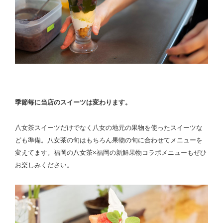
季節毎に当店のスイーツは変わります。
八女茶スイーツだけでなく八女の地元の果物を使ったスイーツな
ども準備。八女茶の旬はもちろん果物の旬に合わせてメニューを
変えてます。福岡の八女茶×福岡の新鮮果物コラボメニューもぜひ
お楽しみください。