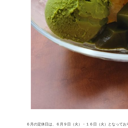
６月の定休日は、６月９日（火）・１６日（火）となってお