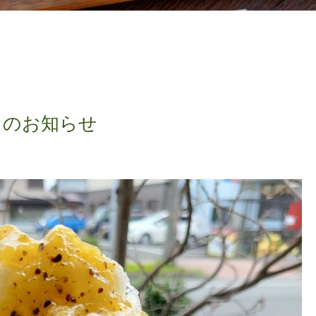
トのお知らせ