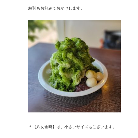
練乳もお好みでおかけします。
＊【八女金時】は、小さいサイズもございます。