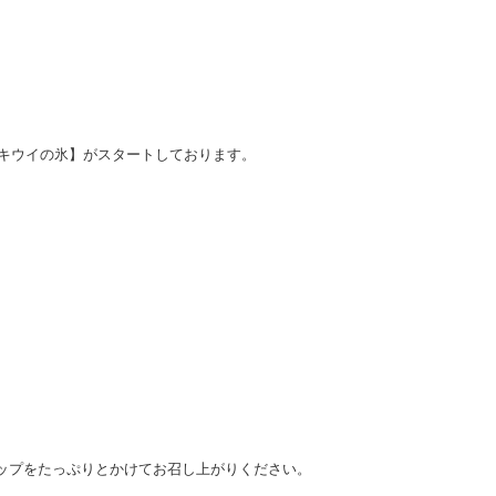
ぃキウイの氷】がスタートしております。
ップをたっぷりとかけてお召し上がりください。