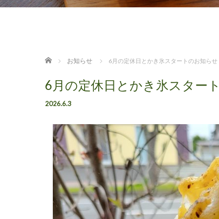
ホーム
お知らせ
6月の定休日とかき氷スタートのお知らせ
6月の定休日とかき氷スター
2026.6.3