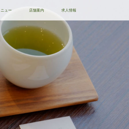
メニュー
店舗案内
求人情報