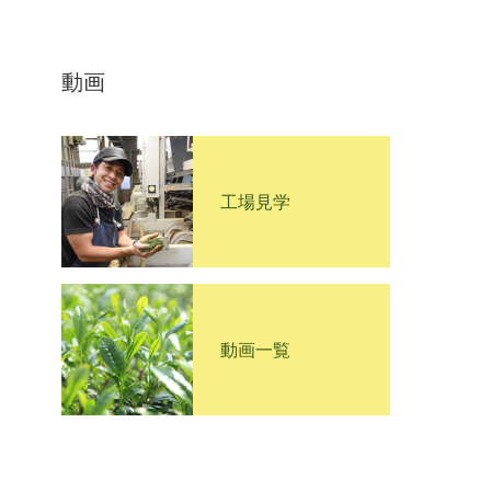
動画
工場見学
動画一覧