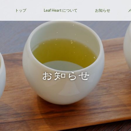
トップ
Leaf Heart について
お知らせ