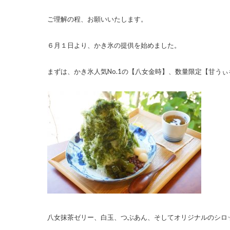
ご理解の程、お願いいたします。
６月１日より、かき氷の提供を始めました。
まずは、かき氷人気No.1の【八女金時】、数量限定【甘う
八女抹茶ゼリー、白玉、つぶあん、そしてオリジナルのシロ