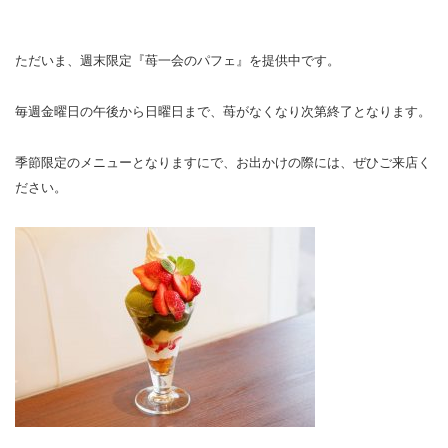
ただいま、週末限定『苺一会のパフェ』を提供中です。
毎週金曜日の午後から日曜日まで、苺がなくなり次第終了となります。
季節限定のメニューとなりますにで、お出かけの際には、ぜひご来店く
ださい。