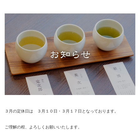
３月の定休日は ３月１０日・３月１７日となっております。
ご理解の程、よろしくお願いいたします。