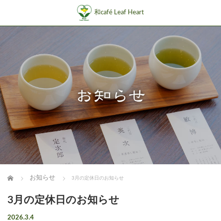
和café Leaf Heart
ホーム
お知らせ
3月の定休日のお知らせ
3月の定休日のお知らせ
2026.3.4