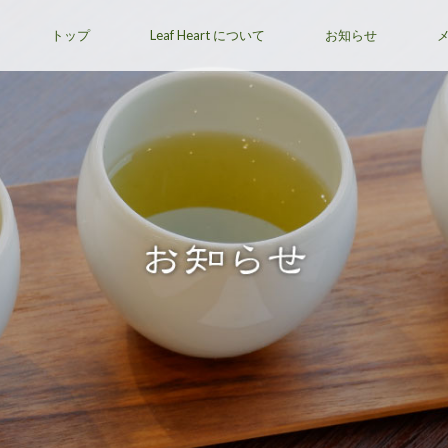
トップ
Leaf Heart について
お知らせ