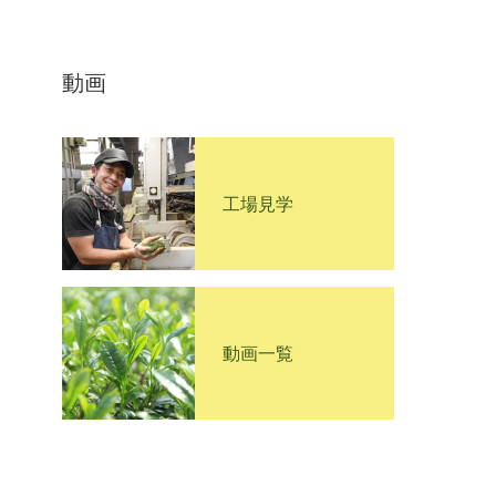
動画
工場見学
動画一覧