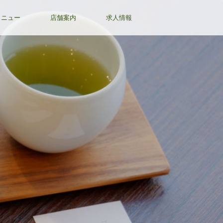
メニュー
店舗案内
求人情報