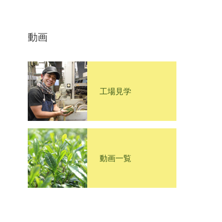
動画
工場見学
動画一覧