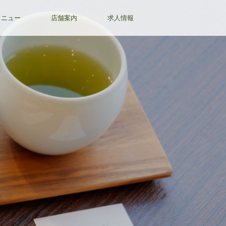
メニュー
店舗案内
求人情報