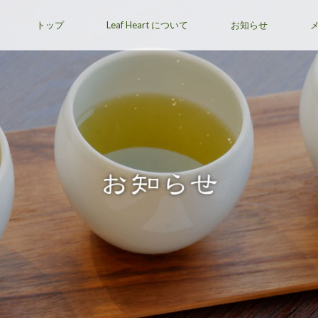
トップ
Leaf Heart について
お知らせ