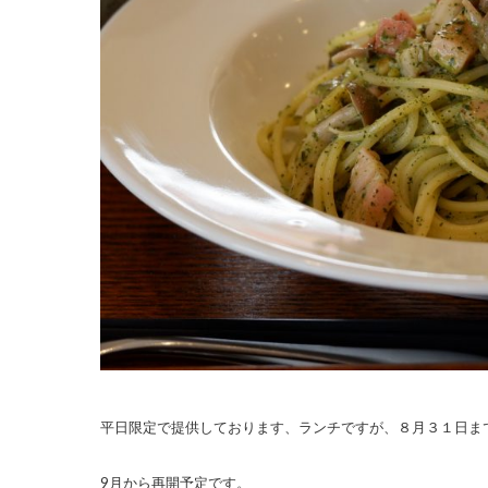
平日限定で提供しております、ランチですが、８月３１日ま
9月から再開予定です。