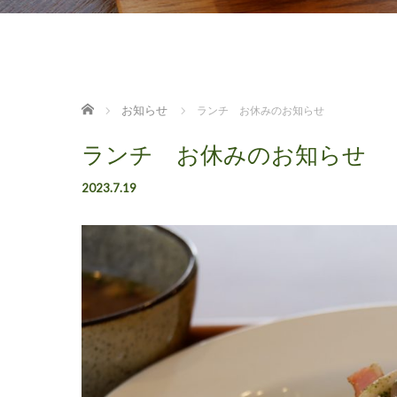
ホーム
お知らせ
ランチ お休みのお知らせ
ランチ お休みのお知らせ
2023.7.19