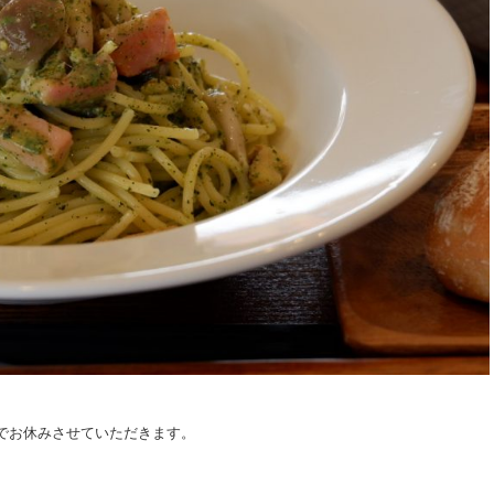
でお休みさせていただきます。